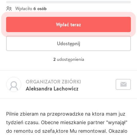
6 osób
Wpłaciło
Wpłać teraz
Udostępnij
2
udostępnienia
ORGANIZATOR ZBIÓRKI
Aleksandra Lachowicz
Pilnie zbieram na przeprowadzke na ktora mam juz
tydzień czasu. Obecne mieszkanie partner "wynajął"
do remontu od szefa,ktore Mu remontowal. Okazalo