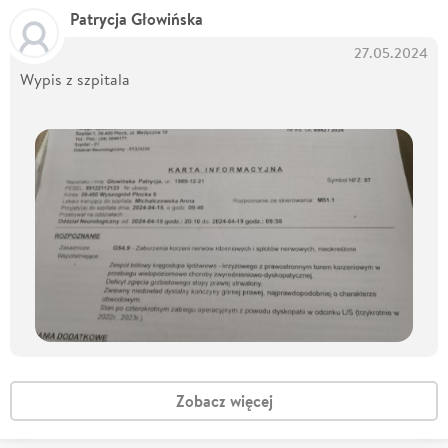
Patrycja Głowińska
27.05.2024
Wypis z szpitala
Zobacz więcej