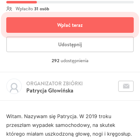
31 osób
Wpłaciło
Wpłać teraz
Udostępnij
292
udostępnienia
ORGANIZATOR ZBIÓRKI
Patrycja Głowińska
Witam. Nazywam się Patrycja. W 2019 troku
przeszłam wypadek samochodowy, na skutek
którego miałam uszkodzoną głowę, nogi i kręgosłup.