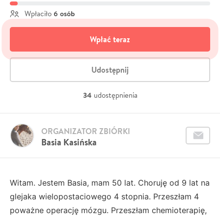
6 osób
Wpłaciło
Wpłać teraz
Udostępnij
34
udostępnienia
ORGANIZATOR ZBIÓRKI
Basia Kasińska
Witam. Jestem Basia, mam 50 lat. Choruję od 9 lat na
glejaka wielopostaciowego 4 stopnia. Przeszłam 4
poważne operację mózgu. Przeszłam chemioterapię,