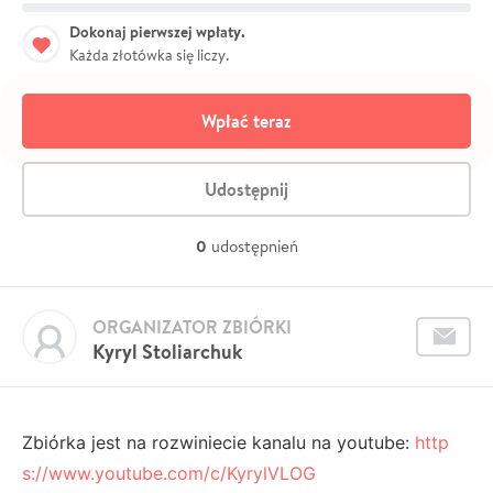
Dokonaj pierwszej wpłaty.
Każda złotówka się liczy.
Wpłać teraz
Udostępnij
0
udostępnień
ORGANIZATOR ZBIÓRKI
Kyryl Stoliarchuk
Zbiórka jest na rozwiniecie kanalu na youtube:
http
s://www.youtube.com/c/KyrylVLOG