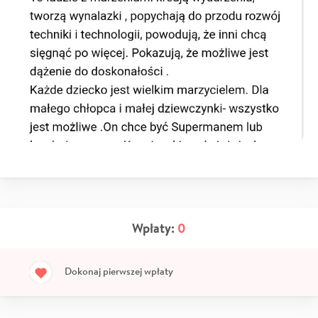
Wpłaty:
0
Dokonaj pierwszej wpłaty