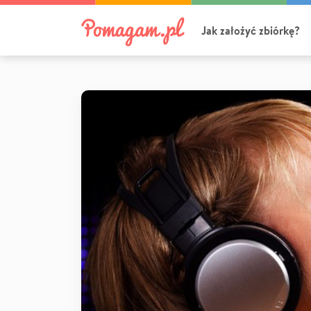
Jak założyć zbiórkę?