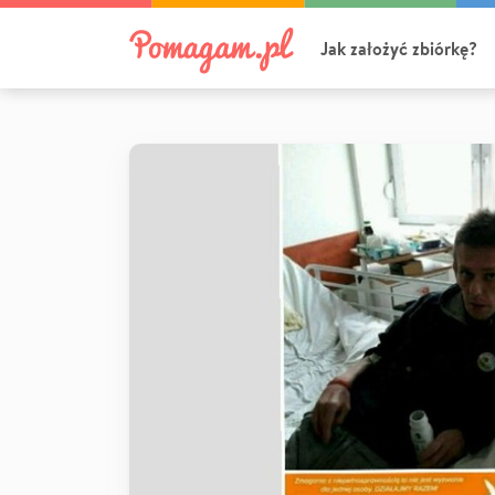
Jak założyć zbiórkę?