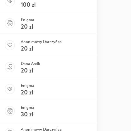
100
zł
Enigma
20
zł
Anonimowy Darczyńca
20
zł
Dana Arcik
20
zł
Enigma
20
zł
Enigma
30
zł
Anonimowy Darczyńca