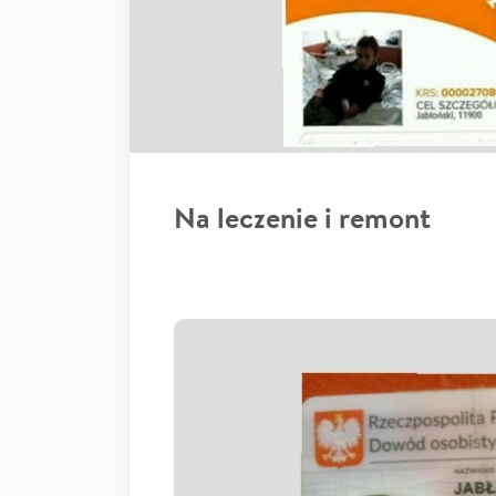
Na leczenie i remont