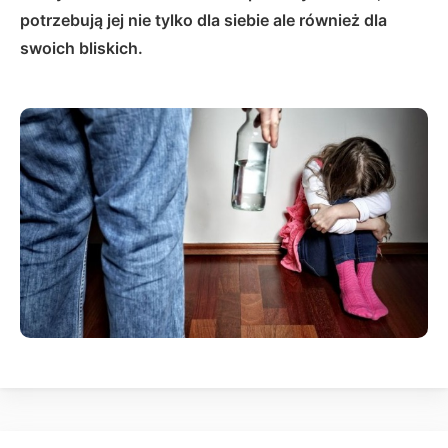
potrzebują jej nie tylko dla siebie ale również dla
swoich bliskich.