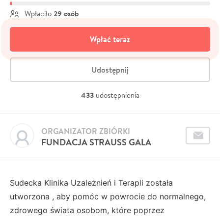
29 osób
Wpłaciło
Wpłać teraz
Udostępnij
433
udostępnienia
ORGANIZATOR ZBIÓRKI
FUNDACJA STRAUSS GALA
Sudecka Klinika Uzależnień i Terapii została
utworzona , aby pomóc w powrocie do normalnego,
zdrowego świata osobom, które poprzez