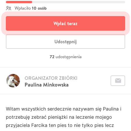
10 osób
Wpłaciło
Wpłać teraz
Udostępnij
72
udostępnienia
ORGANIZATOR ZBIÓRKI
Paulina Minkowska
Witam wszystkich serdecznie nazywam się Paulina i
potrzebuję zebrać pieniążki na leczenie mojego
przyjaciela Farcika ten pies to nie tylko pies lecz