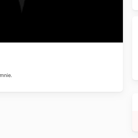
 mnie.