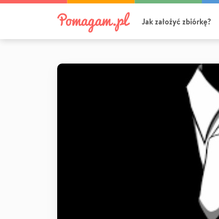
Jak założyć zbiórkę?