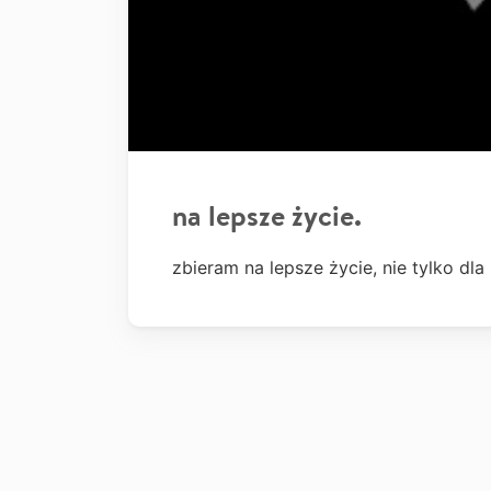
na lepsze życie.
zbieram na lepsze życie, nie tylko dla