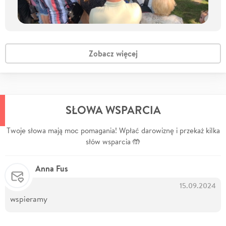
Zobacz więcej
SŁOWA WSPARCIA
Twoje słowa mają moc pomagania! Wpłać darowiznę i przekaż kilka
słów wsparcia 🤲
Anna Fus
15.09.2024
wspieramy