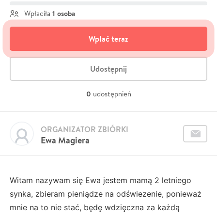
1 osoba
Wpłaciła
Wpłać teraz
Udostępnij
0
udostępnień
ORGANIZATOR ZBIÓRKI
Ewa Magiera
Witam nazywam się Ewa jestem mamą 2 letniego
synka, zbieram pieniądze na odświezenie, ponieważ
mnie na to nie stać, będę wdzięczna za każdą