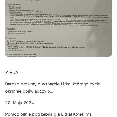
🙏🏻🥺
Bardzo prosimy o wsparcie Litka, którego życie
okrutnie doświadczyło...
20. Maja 2024
Pomoc pilnie potrzebna dla Litka! Kotek ma