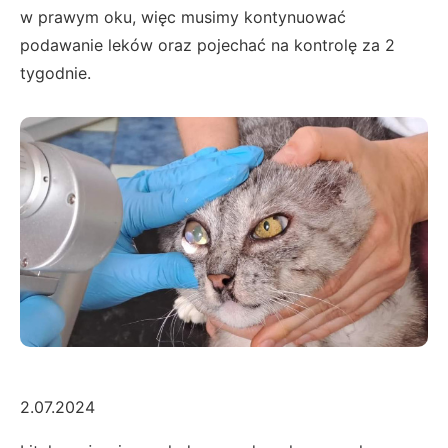
w prawym oku, więc musimy kontynuować
podawanie leków oraz pojechać na kontrolę za 2
tygodnie.
2.07.2024