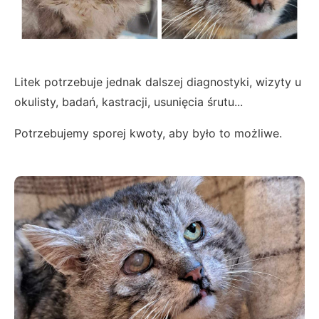
Litek potrzebuje jednak dalszej diagnostyki, wizyty u
okulisty, badań, kastracji, usunięcia śrutu...
Potrzebujemy sporej kwoty, aby było to możliwe.