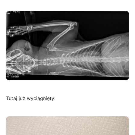
Tutaj już wyciągnięty: