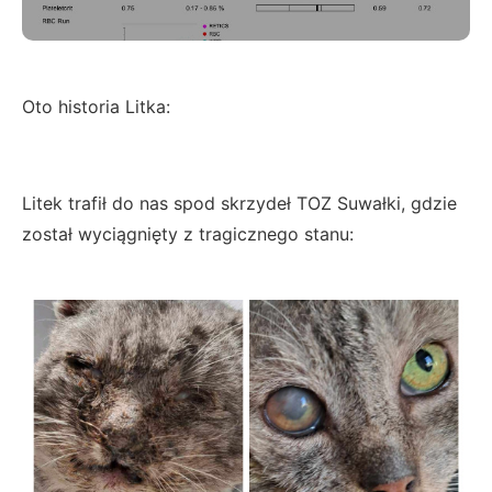
Oto historia Litka:
Litek trafił do nas spod skrzydeł TOZ Suwałki, gdzie
został wyciągnięty z tragicznego stanu: