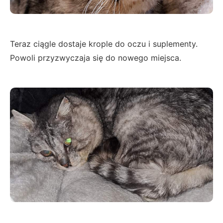
Teraz ciągle dostaje krople do oczu i suplementy.
Powoli przyzwyczaja się do nowego miejsca.