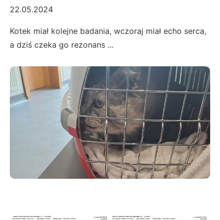
22.05.2024
Kotek miał kolejne badania, wczoraj miał echo serca,
a dziś czeka go rezonans ...