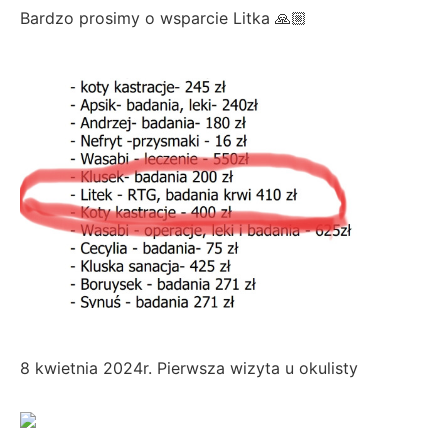
Bardzo prosimy o wsparcie Litka 🙏🏼
8 kwietnia 2024r. Pierwsza wizyta u okulisty