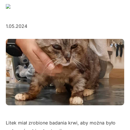
1.05.2024
Litek miał zrobione badania krwi, aby można było