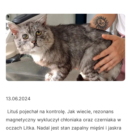
13.06.2024
Lituś pojechał na kontrolę. Jak wiecie, rezonans
magnetyczny wykluczył chłoniaka oraz czerniaka w
oczach Litka. Nadal jest stan zapalny mięśni i jaskra