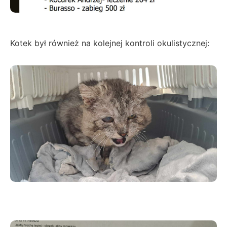
Kotek był również na kolejnej kontroli okulistycznej: