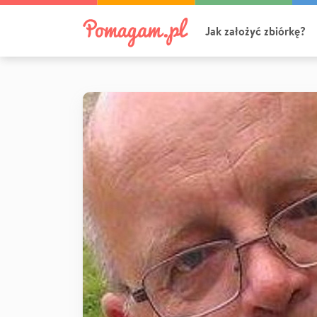
Jak założyć zbiórkę?