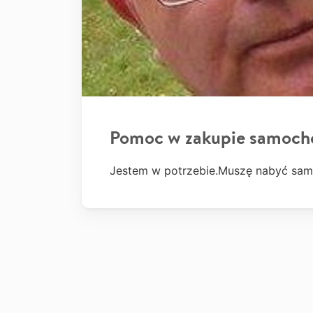
Pomoc w zakupie samoch
Jestem w potrzebie.Muszę nabyć samo