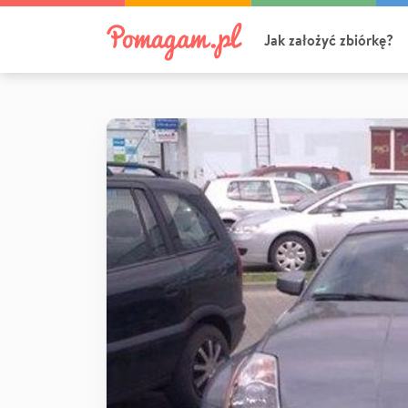
Jak założyć zbiórkę?