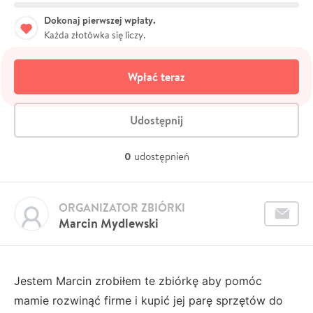
Dokonaj pierwszej wpłaty.
Każda złotówka się liczy.
Wpłać teraz
Udostępnij
0
udostępnień
ORGANIZATOR ZBIÓRKI
Marcin Mydlewski
Jestem Marcin zrobiłem te zbiórkę aby pomóc
mamie rozwinąć firme i kupić jej parę sprzętów do