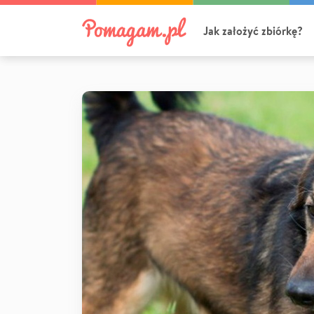
Jak założyć zbiórkę?