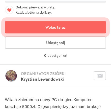
Dokonaj pierwszej wpłaty.
Każda złotówka się liczy.
Wpłać teraz
Udostępnij
0
udostępnień
ORGANIZATOR ZBIÓRKI
Krystian Lewandowski
Witam zbieram na nowy PC do gier. Komputer
kosztuje 5000zl. Część pieniędzy już mam brakuje