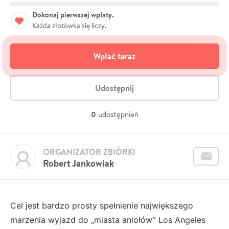
Dokonaj pierwszej wpłaty.
Każda złotówka się liczy.
Wpłać teraz
Udostępnij
0
udostępnień
ORGANIZATOR ZBIÓRKI
Robert Jankowiak
Cel jest bardzo prosty spełnienie największego
marzenia wyjazd do „miasta aniołów” Los Angeles