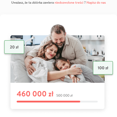
Uważasz, że ta zbiórka zawiera
niedozwolone treści
?
Napisz do nas