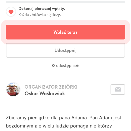
Dokonaj pierwszej wpłaty.
Każda złotówka się liczy.
Wpłać teraz
Udostępnij
0
udostępnień
ORGANIZATOR ZBIÓRKI
Oskar Wośkowiak
Zbieramy pieniądze dla pana Adama. Pan Adam jest
bezdomnym ale wielu ludzie pomaga nie którzy