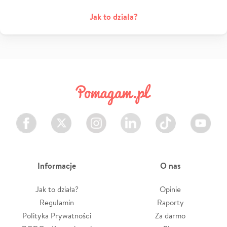
Jak to działa?
Facebook
Twitter
Instagram
LinkedIn
TikTok
Youtube
Informacje
O nas
Jak to działa?
Opinie
Regulamin
Raporty
Polityka Prywatności
Za darmo