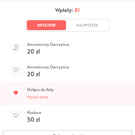
Wpłaty:
81
OSTATNIE
NAJWYŻSZE
Anonimowy Darczyńca
20
zł
Anonimowy Darczyńca
20
zł
Dołącz do listy
Wpłać teraz
Ruslana
50
zł