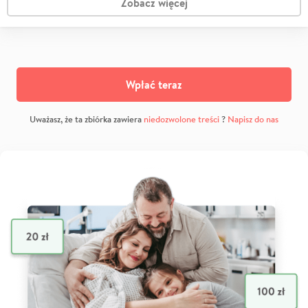
Zobacz więcej
Wpłać teraz
Uważasz, że ta zbiórka zawiera
niedozwolone treści
?
Napisz do nas