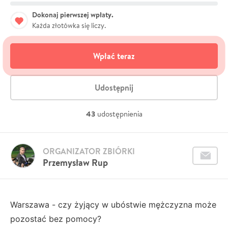
Dokonaj pierwszej wpłaty.
Każda złotówka się liczy.
Wpłać teraz
Udostępnij
43
udostępnienia
ORGANIZATOR ZBIÓRKI
Przemysław Rup
Warszawa - czy żyjący w ubóstwie mężczyzna może
pozostać bez pomocy?