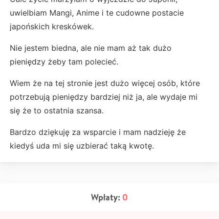
uwielbiam Mangi, Anime i te cudowne postacie
japońskich kreskówek.
Nie jestem biedna, ale nie mam aż tak dużo
pieniędzy żeby tam polecieć.
Wiem że na tej stronie jest dużo więcej osób, które
potrzebują pieniędzy bardziej niż ja, ale wydaje mi
się że to ostatnia szansa.
Bardzo dziękuję za wsparcie i mam nadzieję że
kiedyś uda mi się uzbierać taką kwotę.
Wpłaty:
0