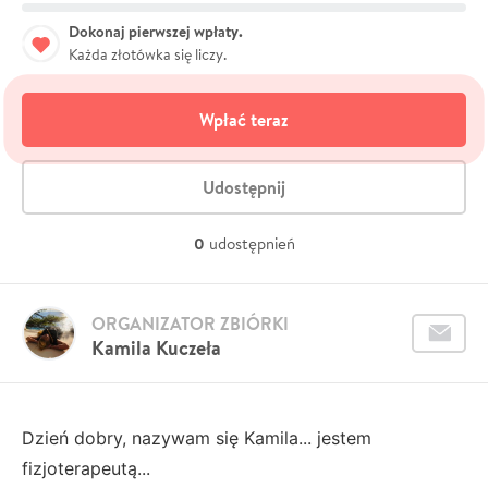
Dokonaj pierwszej wpłaty.
Każda złotówka się liczy.
Wpłać teraz
Udostępnij
0
udostępnień
ORGANIZATOR ZBIÓRKI
Kamila Kuczeła
Dzień dobry, nazywam się Kamila... jestem
fizjoterapeutą...