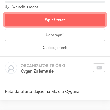
1 osoba
Wpłaciła
Wpłać teraz
Udostępnij
2
udostępnienia
ORGANIZATOR ZBIÓRKI
Cygan Zs lamusie
Petarda oferta dajcie na Mc dla Cygana