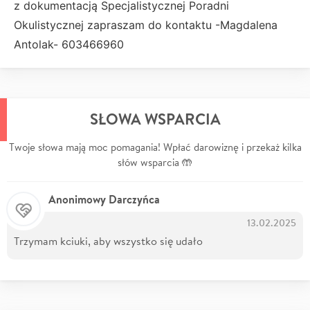
z dokumentacją Specjalistycznej Poradni
Okulistycznej zapraszam do kontaktu -Magdalena
Antolak- 603466960
SŁOWA WSPARCIA
Twoje słowa mają moc pomagania! Wpłać darowiznę i przekaż kilka
słów wsparcia 🤲
Anonimowy Darczyńca
13.02.2025
Trzymam kciuki, aby wszystko się udało