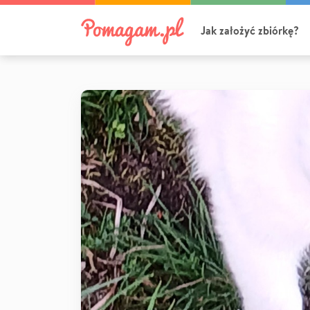
Jak założyć zbiórkę?