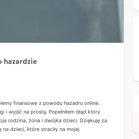
 hazardzie
lemy finansowe z powodu hazadru online.
gi i wyjść na prostą. Popełniłem błąd który
oja rodzina, żona i dwójka dzieci. Dziękuję za
na dzieci, które straciły na mojej