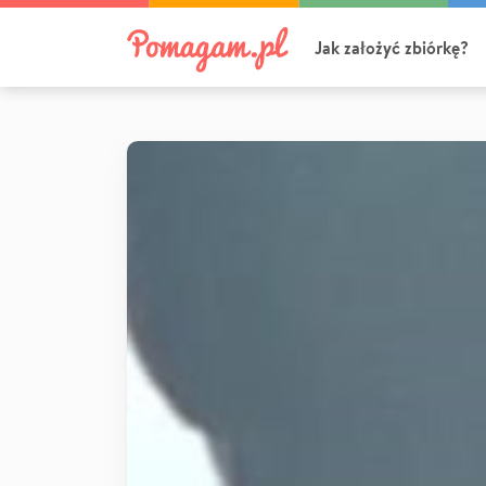
Jak założyć zbiórkę?