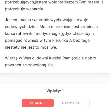
potrzebujących,jestem wolontariuszem.Tym razem ja
potrzebuje wsparcia.
Jestem mama samotnie wychowujące dwoje
cudownych dzieci.Moim marzeniem jest zrobienie
kursu ratownika medycznego ,gdyz chciałabym
pomagać również w tym kierunku A bez tego
niestety nie jest to możliwe.
Wierzę w Was cudowni ludzie! Pamiętajcie dobro
powraca ze zdwojoną siłą!!
Wpłaty:
1
OSTATNIE
NAJWYŻSZE