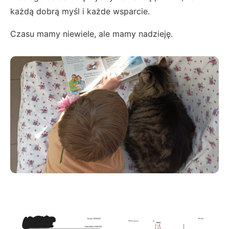
każdą dobrą myśl i każde wsparcie.
Czasu mamy niewiele, ale mamy nadzieję.