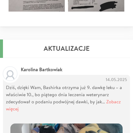
AKTUALIZACJE
Karolina Bartkowiak
14.05.2025
Dziś, dzięki Wam, Bashirka otrzyma już 9. dawkę leku – a
właściwie 10., bo piątego dnia leczenia weterynarz
zdecydował o podaniu podwójnej dawki, by jak…
Zobacz
więcej