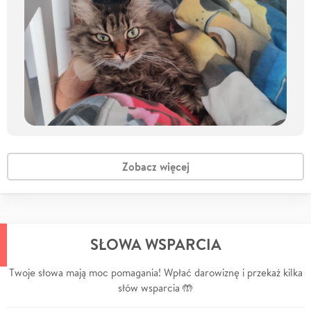
Zobacz więcej
SŁOWA WSPARCIA
Twoje słowa mają moc pomagania! Wpłać darowiznę i przekaż kilka
słów wsparcia 🤲