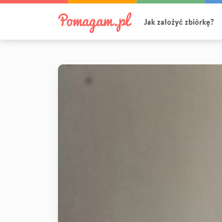
Jak założyć zbiórkę?