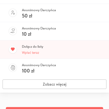
Anonimowy Darczyńca
50
zł
Anonimowy Darczyńca
10
zł
Dołącz do listy
Wpłać teraz
Anonimowy Darczyńca
100
zł
Zobacz więcej