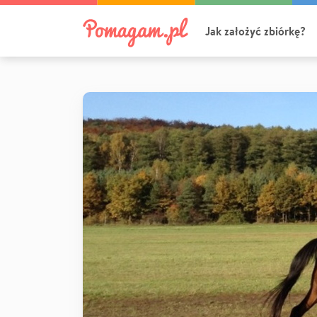
Jak założyć zbiórkę?