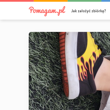
Jak założyć zbiórkę?