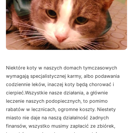
Niektóre koty w naszych domach tymczasowych
wymagają specjalistycznej karmy, albo podawania
codziennie leków, inaczej koty będą chorować i
cierpieć.Wszystkie nasze działania, a głównie
leczenie naszych podopiecznych, to pomimo
rabatów w lecznicach, ogromne koszty. Niestety
miasto nie daje na naszą działalność żadnych
finansów, wszystko musimy zapłacić ze zbiórek,