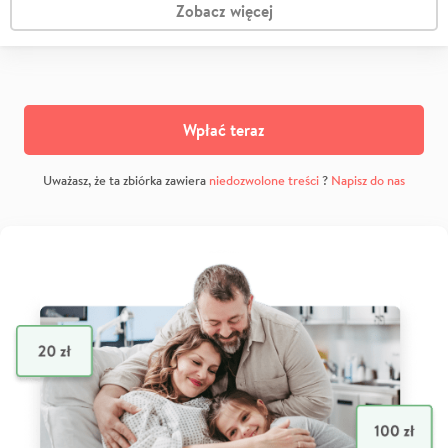
Zobacz więcej
Wpłać teraz
Uważasz, że ta zbiórka zawiera
niedozwolone treści
?
Napisz do nas