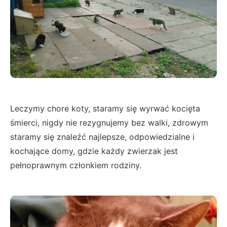
Leczymy chore koty, staramy się wyrwać kocięta
śmierci, nigdy nie rezygnujemy bez walki, zdrowym
staramy się znaleźć najlepsze, odpowiedzialne i
kochające domy, gdzie każdy zwierzak jest
pełnoprawnym członkiem rodziny.