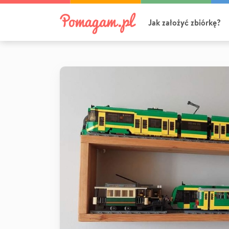
Jak założyć zbiórkę?