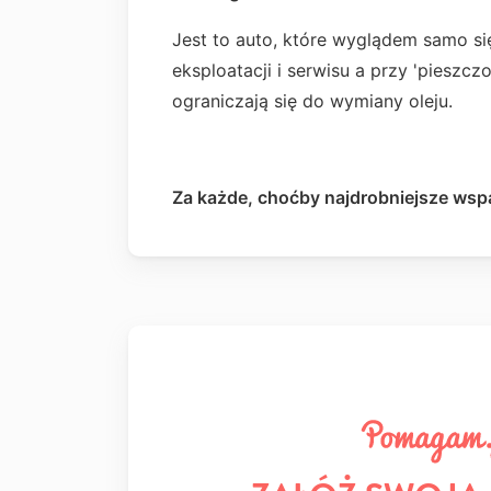
Jest to auto, które wyglądem samo si
eksploatacji i serwisu a przy 'piesz
ograniczają się do wymiany oleju.
Za każde, choćby najdrobniejsze wspa