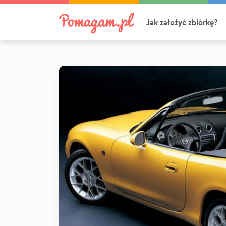
Jak założyć zbiórkę?