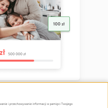
ywanie i przechowywanie informacji w pamięci Twojego
a