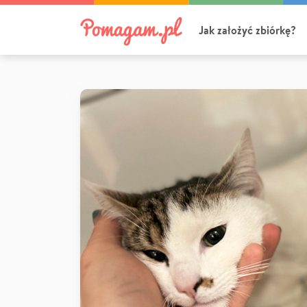
Jak założyć zbiórkę?