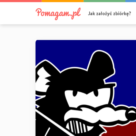
Jak założyć zbiórkę?