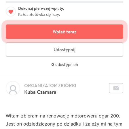
Dokonaj pierwszej wpłaty.
Każda złotówka się liczy.
Wpłać teraz
Udostępnij
0
udostępnień
ORGANIZATOR ZBIÓRKI
Kuba Czamara
Witam zbieram na renowację motoroweru ogar 200.
Jest on odziedziczony po dziadku i zależy mi na tym