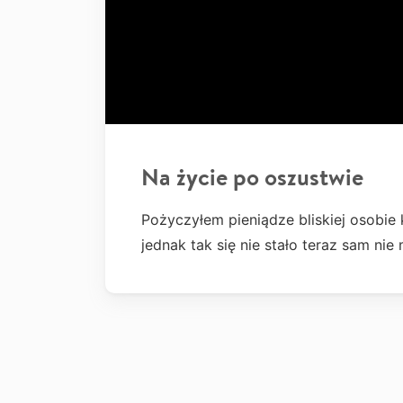
Na życie po oszustwie
Pożyczyłem pieniądze bliskiej osobie 
jednak tak się nie stało teraz sam ni