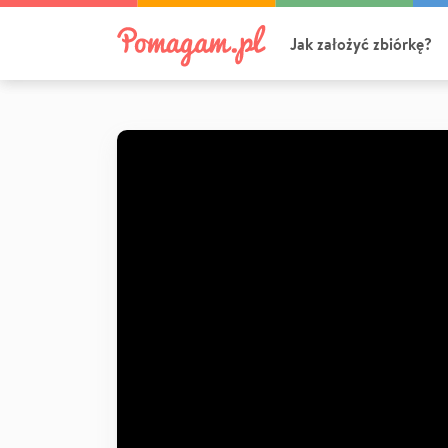
Jak założyć zbiórkę?