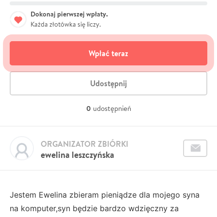
Dokonaj pierwszej wpłaty.
Każda złotówka się liczy.
Wpłać teraz
Udostępnij
0
udostępnień
ORGANIZATOR ZBIÓRKI
ewelina leszczyńska
Jestem Ewelina zbieram pieniądze dla mojego syna
na komputer,syn będzie bardzo wdzięczny za