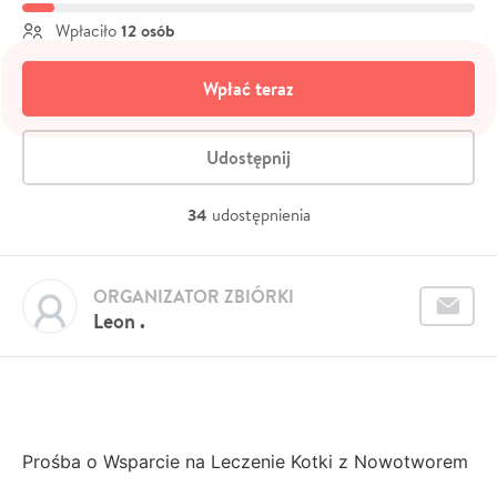
12 osób
Wpłaciło
Wpłać teraz
Udostępnij
34
udostępnienia
ORGANIZATOR ZBIÓRKI
Leon .
Prośba o Wsparcie na Leczenie Kotki z Nowotworem