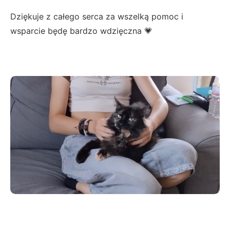
Dziękuje z całego serca za wszelką pomoc i
wsparcie będę bardzo wdzięczna 💗