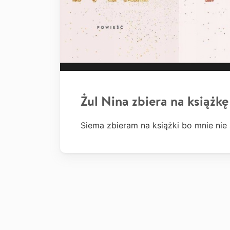
Żul Nina zbiera na książkę
Siema zbieram na książki bo mnie nie