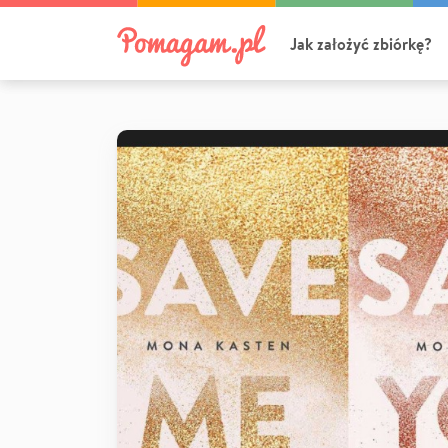
Jak założyć zbiórkę?