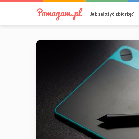
Jak założyć zbiórkę?