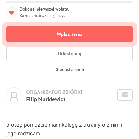
Dokonaj pierwszej wpłaty.
Każda złotówka się liczy.
Wpłać teraz
Udostępnij
0
udostępnień
ORGANIZATOR ZBIÓRKI
Filip Nurkiewicz
proszę pomóżcie mam kolegę z ukrainy o z nim i
jego rodzicam