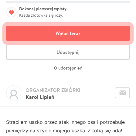
Dokonaj pierwszej wpłaty.
Każda złotówka się liczy.
Wpłać teraz
Udostępnij
0
udostępnień
ORGANIZATOR ZBIÓRKI
Karol Lipień
Straciłem uszko przez atak innego psa i potrzebuje
pieniędzy na szycie mojego uszka. Z tobą się uda!