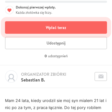
Dokonaj pierwszej wpłaty.
Każda złotówka się liczy.
Wpłać teraz
Udostępnij
0
udostępnień
ORGANIZATOR ZBIÓRKI
Sebastian B.
Mam 24 lata, kiedy urodzil sie moj syn mialem 21 lat i
nic po za tym, z praca łącznie. Do tej pory robilem