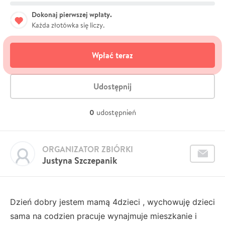
Dokonaj pierwszej wpłaty.
Każda złotówka się liczy.
Wpłać teraz
Udostępnij
0
udostępnień
ORGANIZATOR ZBIÓRKI
Justyna Szczepanik
Dzień dobry jestem mamą 4dzieci , wychowuję dzieci
sama na codzien pracuje wynajmuje mieszkanie i