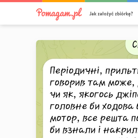
Jak założyć zbiórkę?